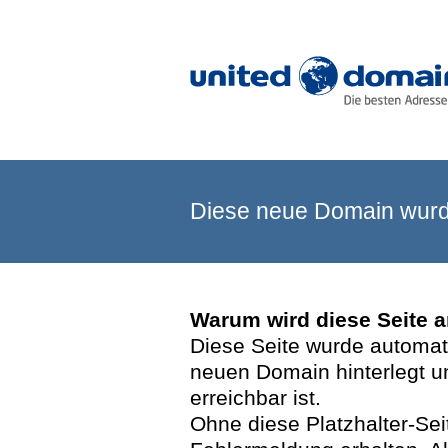
Diese neue Domain wurde
Warum wird diese Seite 
Diese Seite wurde automatis
neuen Domain hinterlegt u
erreichbar ist.
Ohne diese Platzhalter-Se